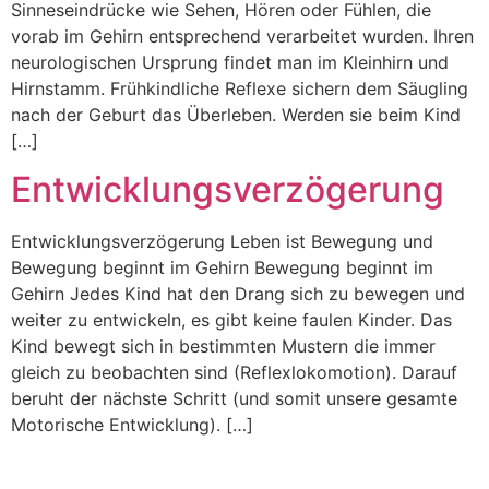
Sinneseindrücke wie Sehen, Hören oder Fühlen, die
vorab im Gehirn entsprechend verarbeitet wurden. Ihren
neurologischen Ursprung findet man im Kleinhirn und
Hirnstamm. Frühkindliche Reflexe sichern dem Säugling
nach der Geburt das Überleben. Werden sie beim Kind
[…]
Entwicklungsverzögerung
Entwicklungsverzögerung Leben ist Bewegung und
Bewegung beginnt im Gehirn Bewegung beginnt im
Gehirn Jedes Kind hat den Drang sich zu bewegen und
weiter zu entwickeln, es gibt keine faulen Kinder. Das
Kind bewegt sich in bestimmten Mustern die immer
gleich zu beobachten sind (Reflexlokomotion). Darauf
beruht der nächste Schritt (und somit unsere gesamte
Motorische Entwicklung). […]