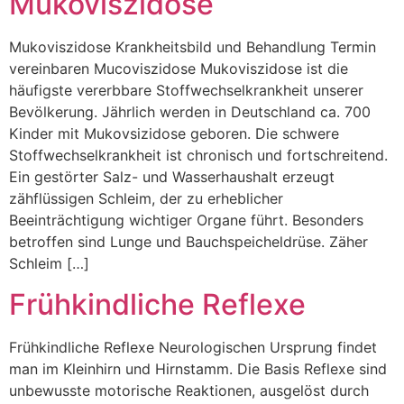
Mukoviszidose
Mukoviszidose Krankheitsbild und Behandlung Termin
vereinbaren Mucoviszidose Mukoviszidose ist die
häufigste vererbbare Stoffwechselkrankheit unserer
Bevölkerung. Jährlich werden in Deutschland ca. 700
Kinder mit Mukovsizidose geboren. Die schwere
Stoffwechselkrankheit ist chronisch und fortschreitend.
Ein gestörter Salz- und Wasserhaushalt erzeugt
zähflüssigen Schleim, der zu erheblicher
Beeinträchtigung wichtiger Organe führt. Besonders
betroffen sind Lunge und Bauchspeicheldrüse. Zäher
Schleim […]
Frühkindliche Reflexe
Frühkindliche Reflexe Neurologischen Ursprung findet
man im Kleinhirn und Hirnstamm. Die Basis Reflexe sind
unbewusste motorische Reaktionen, ausgelöst durch