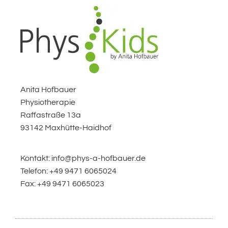
Anita Hofbauer
Physiotherapie
Raffastraße 13a
93142 Maxhütte-Haidhof
Kontakt: info@phys-a-hofbauer.de
Telefon: +49 9471 6065024
Fax: +49 9471 6065023