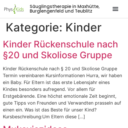
Säuglingstherapie in Maxhütte,
Burglengenfeld und Teublitz
Kategorie:
Kinder
Kinder Rückenschule nach
§20 und Skoliose Gruppe
Kinder Rückenschule nach § 20 und Skoliose Gruppe
Termin vereinbaren Kursinformationen Hurra, wir haben
ein Baby. Für Eltern ist das erste Lebensjahr eines
Kindes besonders aufregend. Vor allem für
Erstgebärende. Eine höchst emotionale Zeit beginnt,
gute Tipps von Freunden und Verwandten prasseln auf
einen ein. Was ist das Beste für unser Kind?
Kursbeschreibung:Um Eltern diese […]