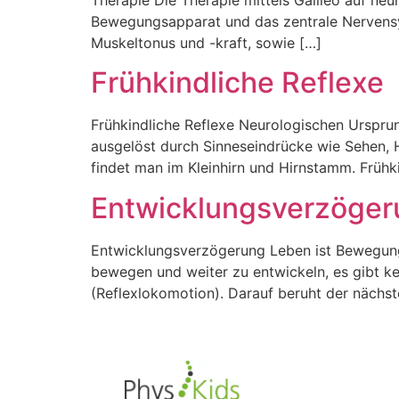
Bewegungsapparat und das zentrale Nervensys
Muskeltonus und -kraft, sowie […]
Frühkindliche Reflexe
Frühkindliche Reflexe Neurologischen Urspru
ausgelöst durch Sinneseindrücke wie Sehen, 
findet man im Kleinhirn und Hirnstamm. Frühk
Entwicklungsverzöger
Entwicklungsverzögerung Leben ist Bewegung
bewegen und weiter zu entwickeln, es gibt k
(Reflexlokomotion). Darauf beruht der nächst